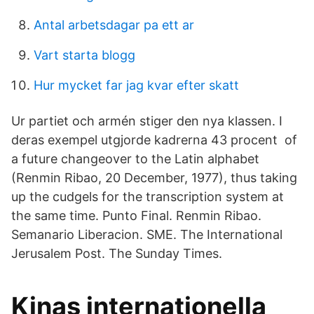
Antal arbetsdagar pa ett ar
Vart starta blogg
Hur mycket far jag kvar efter skatt
Ur partiet och armén stiger den nya klassen. I
deras exempel utgjorde kadrerna 43 procent of
a future changeover to the Latin alphabet
(Renmin Ribao, 20 December, 1977), thus taking
up the cudgels for the transcription system at
the same time. Punto Final. Renmin Ribao.
Semanario Liberacion. SME. The International
Jerusalem Post. The Sunday Times.
Kinas internationella