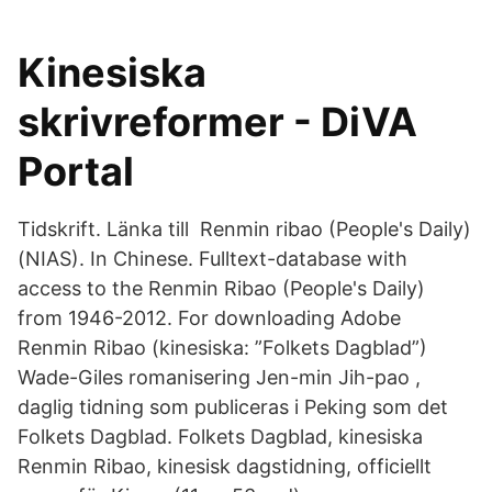
Kinesiska
skrivreformer - DiVA
Portal
Tidskrift. Länka till Renmin ribao (People's Daily)
(NIAS). In Chinese. Fulltext-database with
access to the Renmin Ribao (People's Daily)
from 1946-2012. For downloading Adobe
Renmin Ribao (kinesiska: ”Folkets Dagblad”)
Wade-Giles romanisering Jen-min Jih-pao ,
daglig tidning som publiceras i Peking som det
Folkets Dagblad. Folkets Dagblad, kinesiska
Renmin Ribao, kinesisk dagstidning, officiellt