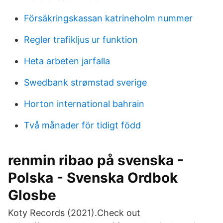
Försäkringskassan katrineholm nummer
Regler trafikljus ur funktion
Heta arbeten jarfalla
Swedbank strømstad sverige
Horton international bahrain
Två månader för tidigt född
renmin ribao på svenska -
Polska - Svenska Ordbok
Glosbe
Koty Records (2021).Check out