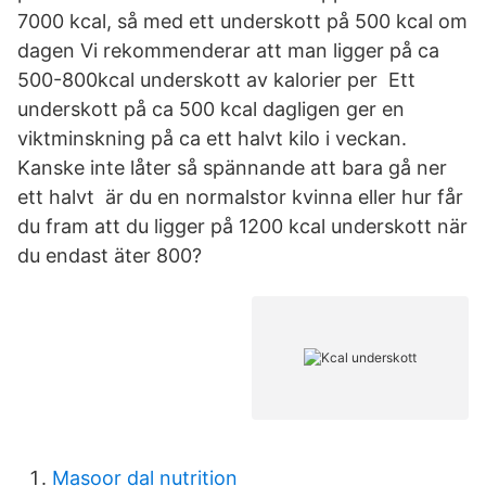
7000 kcal, så med ett underskott på 500 kcal om
dagen Vi rekommenderar att man ligger på ca
500-800kcal underskott av kalorier per Ett
underskott på ca 500 kcal dagligen ger en
viktminskning på ca ett halvt kilo i veckan.
Kanske inte låter så spännande att bara gå ner
ett halvt är du en normalstor kvinna eller hur får
du fram att du ligger på 1200 kcal underskott när
du endast äter 800?
Masoor dal nutrition