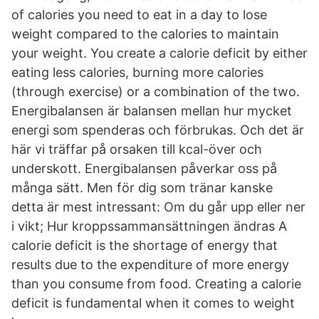
of calories you need to eat in a day to lose
weight compared to the calories to maintain
your weight. You create a calorie deficit by either
eating less calories, burning more calories
(through exercise) or a combination of the two.
Energibalansen är balansen mellan hur mycket
energi som spenderas och förbrukas. Och det är
här vi träffar på orsaken till kcal-över och
underskott. Energibalansen påverkar oss på
många sätt. Men för dig som tränar kanske
detta är mest intressant: Om du går upp eller ner
i vikt; Hur kroppssammansättningen ändras A
calorie deficit is the shortage of energy that
results due to the expenditure of more energy
than you consume from food. Creating a calorie
deficit is fundamental when it comes to weight